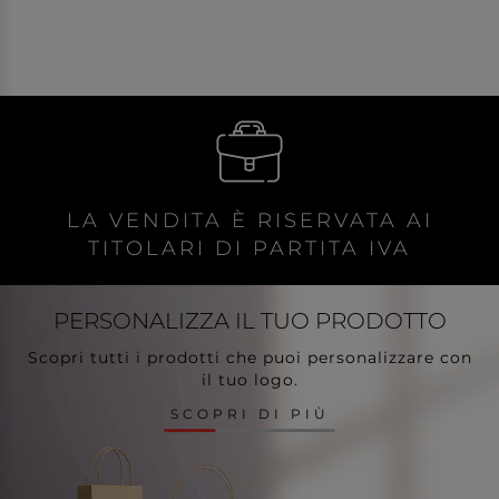
LA VENDITA È RISERVATA AI
TITOLARI DI PARTITA IVA
PERSONALIZZA
IL TUO PRODOTTO
Scopri tutti i prodotti che puoi personalizzare con
il tuo logo.
SCOPRI DI PIÙ