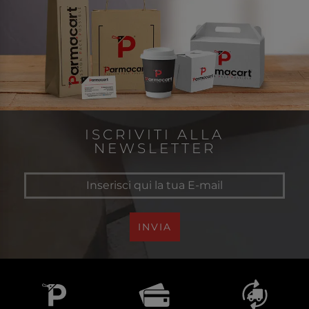
ISCRIVITI ALLA
NEWSLETTER
INVIA