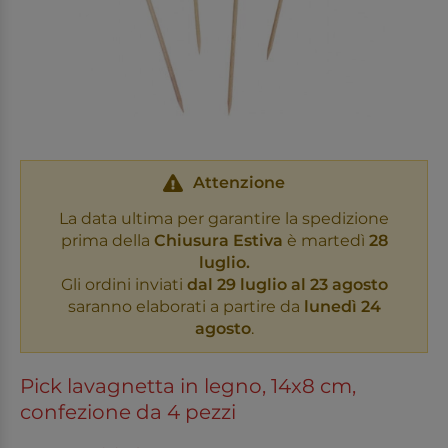
Attenzione
La data ultima per garantire la spedizione
prima della
Chiusura Estiva
è martedì
28
luglio.
Gli ordini inviati
dal 29 luglio al 23 agosto
saranno elaborati a partire da
lunedì 24
agosto
.
Pick lavagnetta in legno, 14x8 cm,
confezione da 4 pezzi