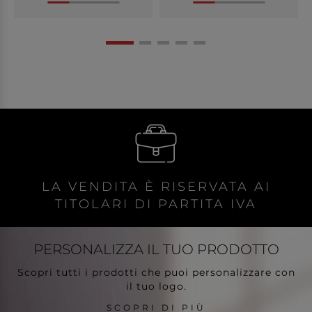
LA VENDITA È RISERVATA AI
TITOLARI DI PARTITA IVA
PERSONALIZZA
IL TUO PRODOTTO
Scopri tutti i prodotti che puoi personalizzare con
il tuo logo.
SCOPRI DI PIÙ