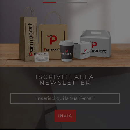
ISCRIVITI ALLA
NEWSLETTER
INVIA