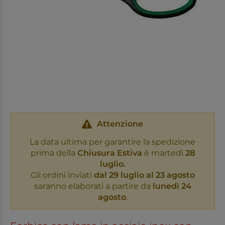
Attenzione
La data ultima per garantire la spedizione
prima della
Chiusura Estiva
è martedì
28
luglio.
Gli ordini inviati
dal 29 luglio al 23 agosto
saranno elaborati a partire da
lunedì 24
agosto
.