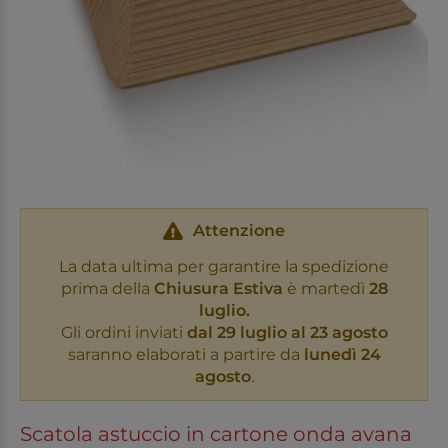
Attenzione
La data ultima per garantire la spedizione
prima della
Chiusura Estiva
è martedì
28
luglio.
Gli ordini inviati
dal 29 luglio al 23 agosto
saranno elaborati a partire da
lunedì 24
agosto
.
Scatola astuccio in cartone onda avana