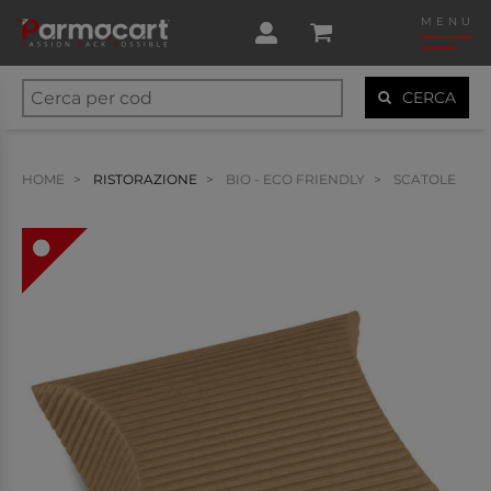
MENU
CERCA
HOME
RISTORAZIONE
BIO - ECO FRIENDLY
SCATOLE