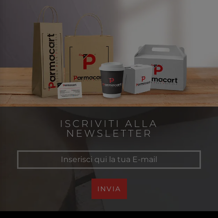
ISCRIVITI ALLA
NEWSLETTER
INVIA