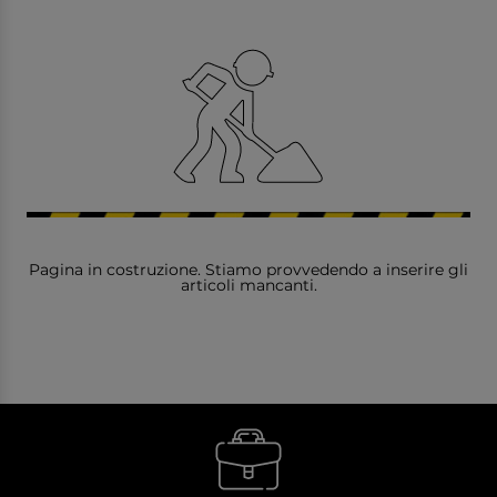
Pagina in costruzione. Stiamo provvedendo a inserire gli
articoli mancanti.