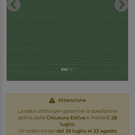
Attenzione
La data ultima per garantire la spedizione
prima della
Chiusura Estiva
è martedì
28
luglio.
Gli ordini inviati
dal 29 luglio al 23 agosto