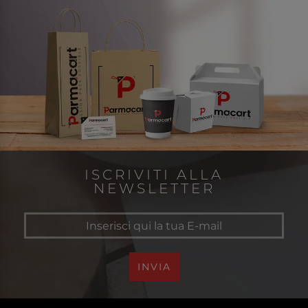
ISCRIVITI ALLA
NEWSLETTER
INVIA