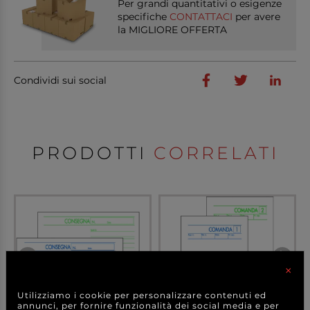
Per grandi quantitativi o esigenze
specifiche
CONTATTACI
per avere
la MIGLIORE OFFERTA
Condividi sui social
PRODOTTI
CORRELATI
×
Utilizziamo i cookie per personalizzare contenuti ed
annunci, per fornire funzionalità dei social media e per