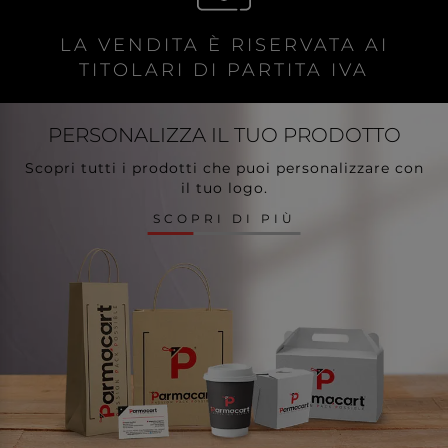
LA VENDITA È RISERVATA AI
TITOLARI DI PARTITA IVA
PERSONALIZZA
IL TUO PRODOTTO
Scopri tutti i prodotti che puoi personalizzare con
il tuo logo.
SCOPRI DI PIÙ