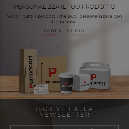
PERSONALIZZA
IL TUO PRODOTTO
Scopri tutti i prodotti che puoi personalizzare con
il tuo logo.
SCOPRI DI PIÙ
ISCRIVITI ALLA
NEWSLETTER