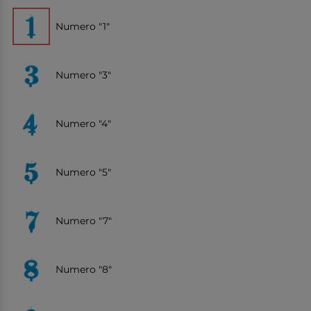
Numero "1"
Numero "3"
Numero "4"
Numero "5"
Numero "7"
Numero "8"