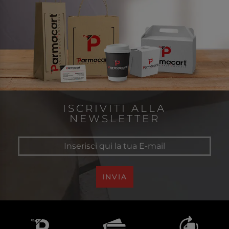
ISCRIVITI ALLA
NEWSLETTER
INVIA