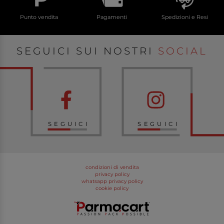
Punto vendita
Pagamenti
Spedizioni e Resi
SEGUICI SUI NOSTRI
SOCIAL
SEGUICI
SEGUICI
condizioni di vendita
privacy policy
whatsapp privacy policy
cookie policy