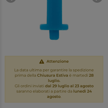
Attenzione
La data ultima per garantire la spedizione
prima della
Chiusura Estiva
è martedì
28
luglio.
Gli ordini inviati
dal 29 luglio al 23 agosto
saranno elaborati a partire da
lunedì 24
agosto
.