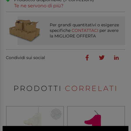
Te ne servono di più?
Per grandi quantitativi o esigenze
specifiche
CONTATTACI
per avere
la MIGLIORE OFFERTA
Condividi sui social
PRODOTTI
CORRELATI