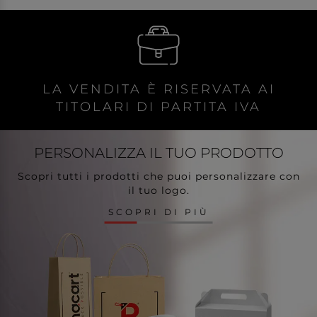
LA VENDITA È RISERVATA AI
TITOLARI DI PARTITA IVA
PERSONALIZZA
IL TUO PRODOTTO
Scopri tutti i prodotti che puoi personalizzare con
il tuo logo.
SCOPRI DI PIÙ