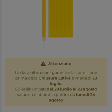
Attenzione
La data ultima per garantire la spedizione
prima della
Chiusura Estiva
è martedì
28
luglio.
Gli ordini inviati
dal 29 luglio al 23 agosto
saranno elaborati a partire da
lunedì 24
agosto
.