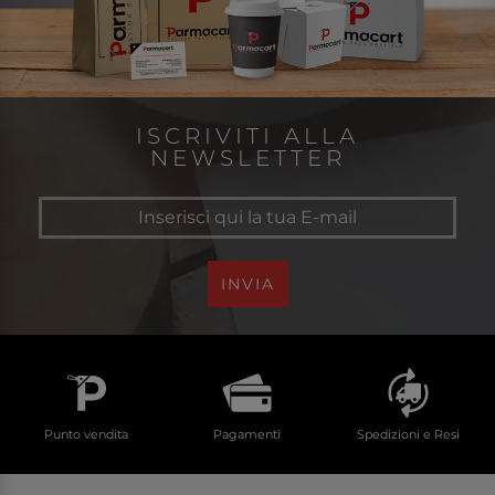
ISCRIVITI ALLA
NEWSLETTER
INVIA
Punto vendita
Pagamenti
Spedizioni e Resi