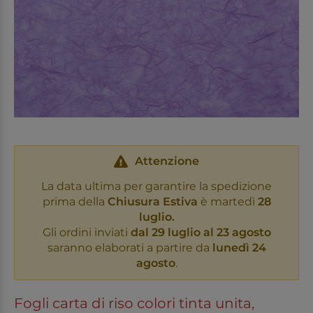
Attenzione
La data ultima per garantire la spedizione
prima della
Chiusura Estiva
è martedì
28
luglio.
Gli ordini inviati
dal 29 luglio al 23 agosto
saranno elaborati a partire da
lunedì 24
agosto
.
Fogli carta di riso colori tinta unita,