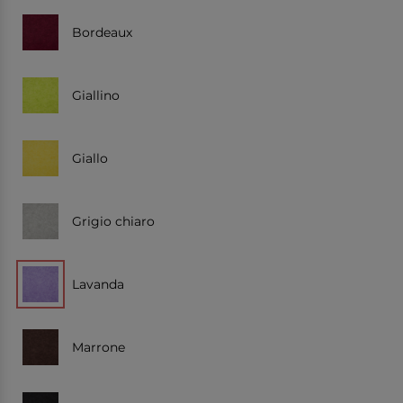
Bordeaux
Giallino
Giallo
Grigio chiaro
Lavanda
Marrone