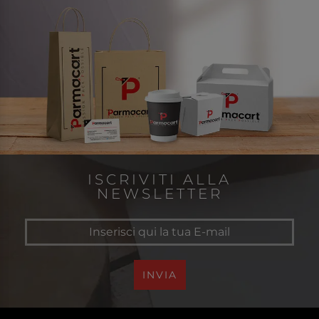
ISCRIVITI ALLA
NEWSLETTER
INVIA