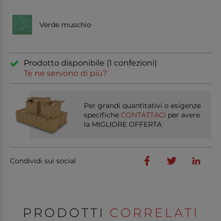
Verde muschio
Prodotto disponibile (1 confezioni)
Te ne servono di più?
Per grandi quantitativi o esigenze
specifiche
CONTATTACI
per avere
la MIGLIORE OFFERTA
Condividi sui social
PRODOTTI
CORRELATI