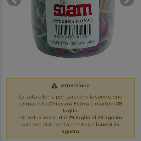
Attenzione
La data ultima per garantire la spedizione
prima della
Chiusura Estiva
è martedì
28
luglio.
Gli ordini inviati
dal 29 luglio al 23 agosto
saranno elaborati a partire da
lunedì 24
agosto
.