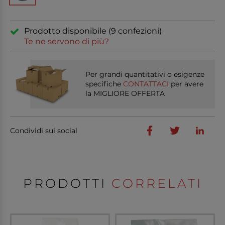
Prodotto disponibile (9 confezioni)
Te ne servono di più?
Per grandi quantitativi o esigenze
specifiche
CONTATTACI
per avere
la MIGLIORE OFFERTA
Condividi sui social
PRODOTTI
CORRELATI