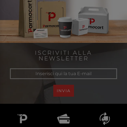
ISCRIVITI ALLA
NEWSLETTER
INVIA