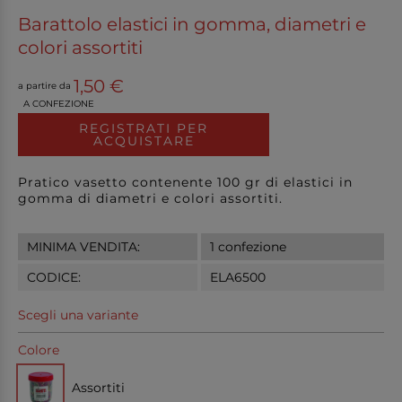
Barattolo elastici in gomma, diametri e
colori assortiti
1,50 €
a partire da
A CONFEZIONE
REGISTRATI PER
ACQUISTARE
Pratico vasetto contenente 100 gr di elastici in
gomma di diametri e colori assortiti.
MINIMA VENDITA:
1 confezione
CODICE:
ELA6500
Scegli una variante
Colore
Assortiti