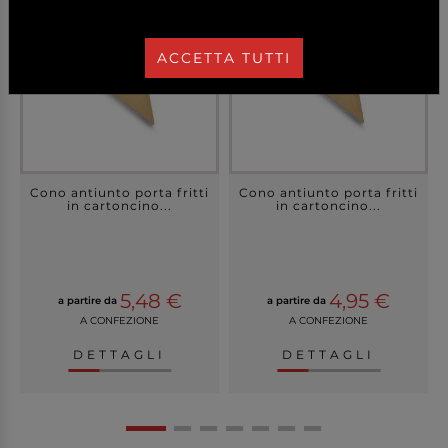
ACCETTA TUTTI
Cono antiunto porta fritti
Cono antiunto porta fritti
in cartoncino...
in cartoncino...
5,48 €
4,95 €
a partire da
a partire da
A CONFEZIONE
A CONFEZIONE
DETTAGLI
DETTAGLI