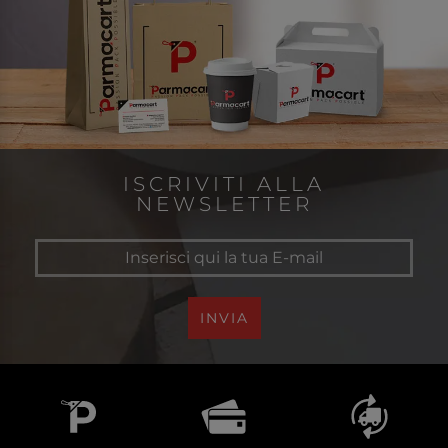
ISCRIVITI ALLA
NEWSLETTER
INVIA