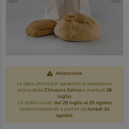
Attenzione
La data ultima per garantire la spedizione
prima della
Chiusura Estiva
è martedì
28
luglio.
Gli ordini inviati
dal 29 luglio al 23 agosto
saranno elaborati a partire da
lunedì 24
agosto
.