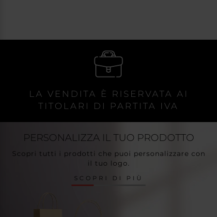
LA VENDITA È RISERVATA AI
TITOLARI DI PARTITA IVA
PERSONALIZZA
IL TUO PRODOTTO
Scopri tutti i prodotti che puoi personalizzare con
il tuo logo.
SCOPRI DI PIÙ