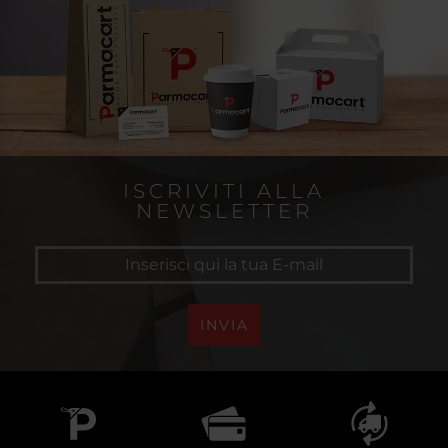
ISCRIVITI ALLA
NEWSLETTER
INVIA