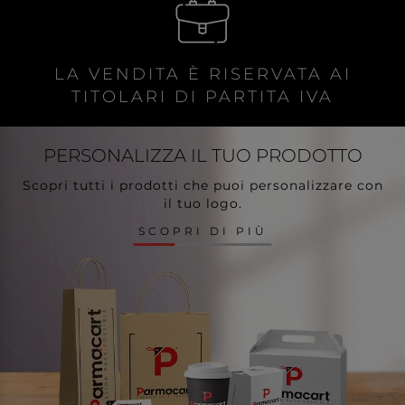
LA VENDITA È RISERVATA AI
TITOLARI DI PARTITA IVA
PERSONALIZZA
IL TUO PRODOTTO
Scopri tutti i prodotti che puoi personalizzare con
il tuo logo.
SCOPRI DI PIÙ