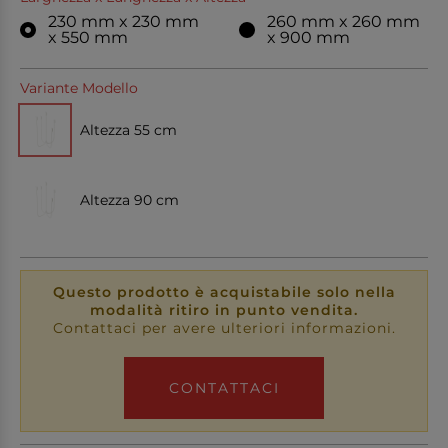
230 mm x 230 mm
260 mm x 260 mm
x 550 mm
x 900 mm
Variante Modello
Altezza 55 cm
Altezza 90 cm
Questo prodotto è acquistabile solo nella
modalità ritiro in punto vendita.
Contattaci per avere ulteriori informazioni.
CONTATTACI