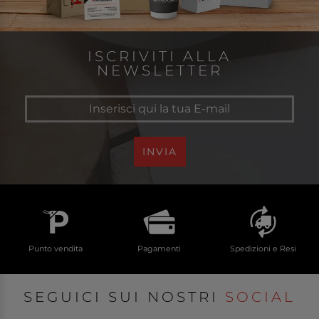
ISCRIVITI ALLA
NEWSLETTER
INVIA
Punto vendita
Pagamenti
Spedizioni e Resi
SEGUICI SUI NOSTRI
SOCIAL