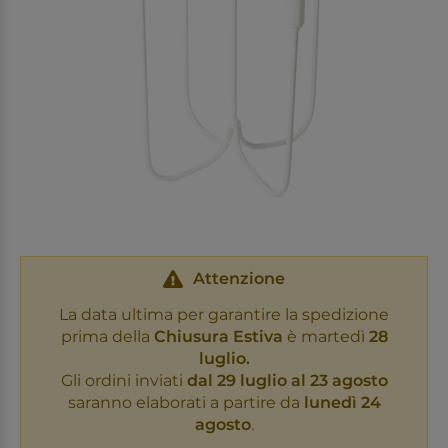
Attenzione
La data ultima per garantire la spedizione
prima della
Chiusura Estiva
è martedì
28
luglio.
Gli ordini inviati
dal 29 luglio al 23 agosto
saranno elaborati a partire da
lunedì 24
agosto
.