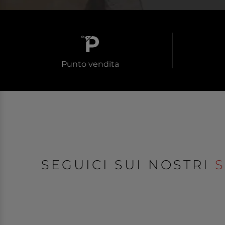
Punto vendita
SEGUICI SUI NOSTRI
S