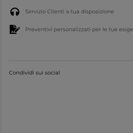
Servizio Clienti a tua disposizione
Preventivi personalizzati per le tue esig
Condividi sui social