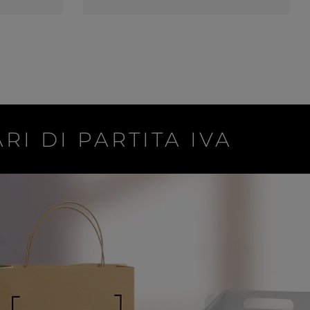
RI DI PARTITA IVA