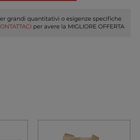
er grandi quantitativi o esigenze specifiche
ONTATTACI
per avere la MIGLIORE OFFERTA
I