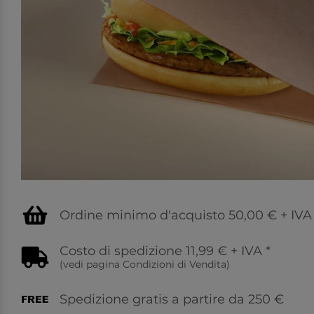
Ordine minimo d'acquisto 50,00 € + IVA
Costo di spedizione 11,99 € + IVA
*
(vedi pagina
Condizioni di Vendita
)
Spedizione gratis a partire da 250 €