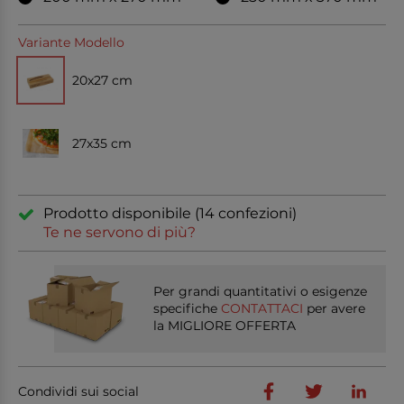
Variante Modello
20x27 cm
27x35 cm
Prodotto disponibile (14 confezioni)
Te ne servono di più?
Per grandi quantitativi o esigenze
specifiche
CONTATTACI
per avere
la MIGLIORE OFFERTA
Condividi sui social