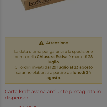
Attenzione
La data ultima per garantire la spedizione
prima della
Chiusura Estiva
è martedì
28
luglio.
Gli ordini inviati
dal 29 luglio al 23 agosto
saranno elaborati a partire da
lunedì 24
agosto
.
Carta kraft avana antiunto pretagliata in
dispenser