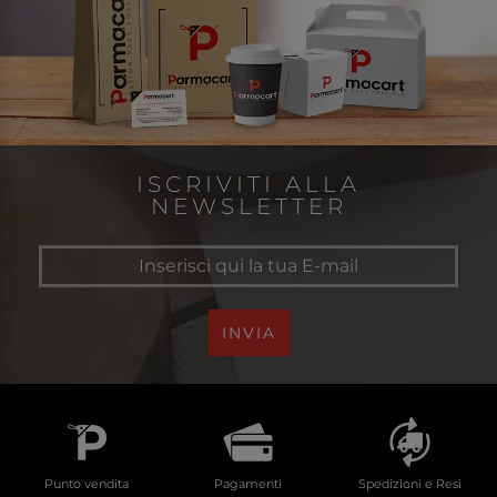
ISCRIVITI ALLA
NEWSLETTER
INVIA
Punto vendita
Pagamenti
Spedizioni e Resi