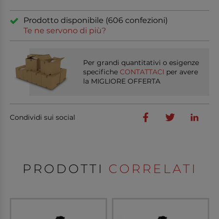
Prodotto disponibile (606 confezioni)
Te ne servono di più?
Per grandi quantitativi o esigenze
specifiche
CONTATTACI
per avere
la MIGLIORE OFFERTA
Condividi sui social
PRODOTTI
CORRELATI