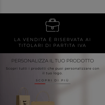
LA VENDITA È RISERVATA AI
TITOLARI DI PARTITA IVA
PERSONALIZZA
IL TUO PRODOTTO
Scopri tutti i prodotti che puoi personalizzare con
il tuo logo.
SCOPRI DI PIÙ