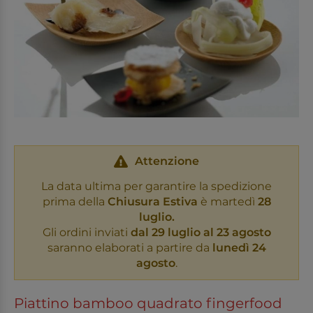
Attenzione
La data ultima per garantire la spedizione
prima della
Chiusura Estiva
è martedì
28
luglio.
Gli ordini inviati
dal 29 luglio al 23 agosto
saranno elaborati a partire da
lunedì 24
agosto
.
Piattino bamboo quadrato fingerfood