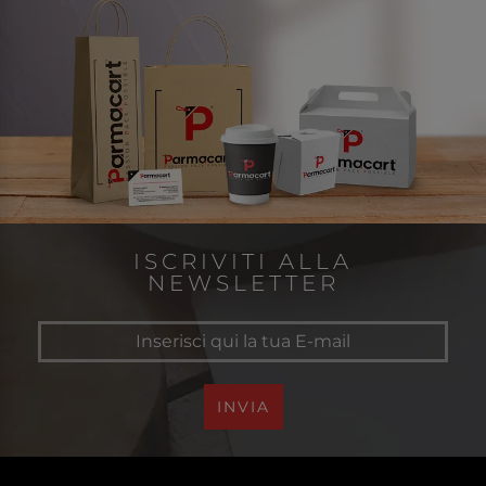
ISCRIVITI ALLA
NEWSLETTER
INVIA