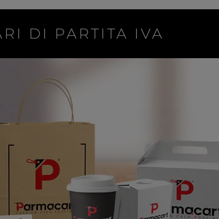
RI DI PARTITA IVA