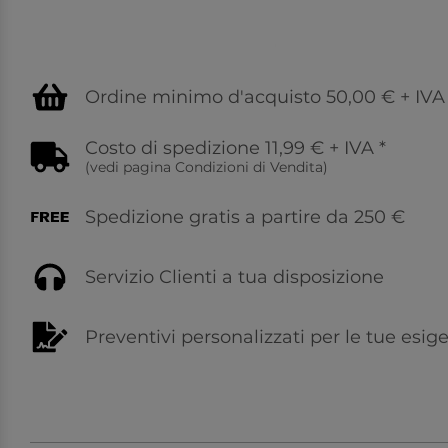
Ordine minimo d'acquisto 50,00 € + IVA
Costo di spedizione 11,99 € + IVA
*
(vedi pagina
Condizioni di Vendita
)
Spedizione gratis a partire da 250 €
Servizio Clienti a tua disposizione
Preventivi personalizzati per le tue esig