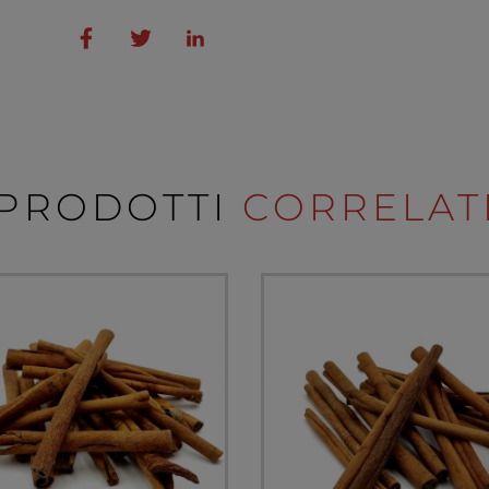
PRODOTTI
CORRELAT