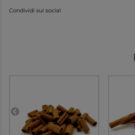
Condividi sui social