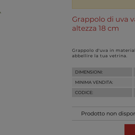
Grappolo di uva v
altezza 18 cm
Grappolo d'uva in materiale
abbellire la tua vetrina.
DIMENSIONI:
MINIMA VENDITA:
CODICE:
Prodotto non dispon