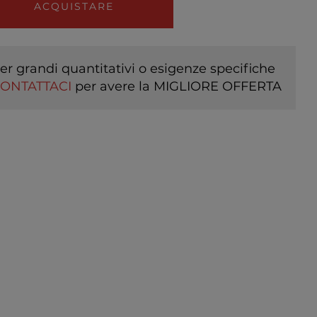
ACQUISTARE
er grandi quantitativi o esigenze specifiche
ONTATTACI
per avere la MIGLIORE OFFERTA