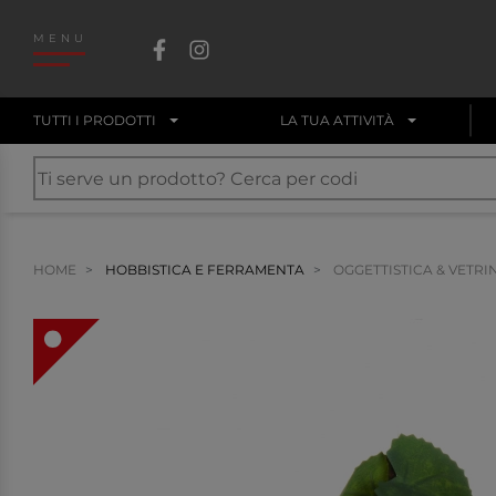
MENU
TUTTI I PRODOTTI
LA TUA ATTIVITÀ
HOME
HOBBISTICA E FERRAMENTA
OGGETTISTICA & VETRI