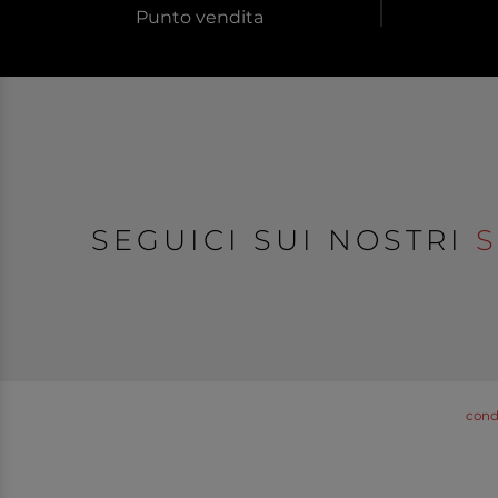
Punto vendita
SEGUICI SUI NOSTRI
S
condi