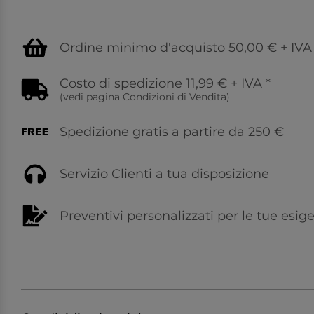
Ordine minimo d'acquisto 50,00 € + IVA
Costo di spedizione 11,99 € + IVA
*
(vedi pagina
Condizioni di Vendita
)
Spedizione gratis a partire da 250 €
Servizio Clienti a tua disposizione
Preventivi personalizzati per le tue esig