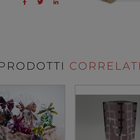
PRODOTTI
CORRELAT