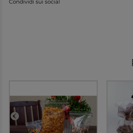
Condividi sui social