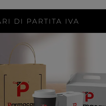
RI DI PARTITA IVA