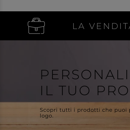
LA VENDIT
PERSONAL
IL TUO PR
Scopri tutti i prodotti che puoi
logo.