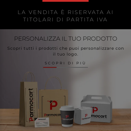
LA VENDITA È RISERVATA AI
TITOLARI DI PARTITA IVA
PERSONALIZZA
IL TUO PRODOTTO
Scopri tutti i prodotti che puoi personalizzare con
il tuo logo.
SCOPRI DI PIÙ