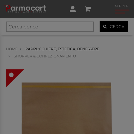
MENU
CERCA
HOME
PARRUCCHIERE, ESTETICA, BENESSERE
SHOPPER & CONFEZIONAMENTO