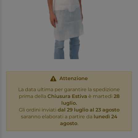
Attenzione
La data ultima per garantire la spedizione
prima della
Chiusura Estiva
è martedì
28
luglio.
Gli ordini inviati
dal 29 luglio al 23 agosto
saranno elaborati a partire da
lunedì 24
agosto
.