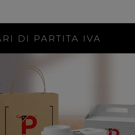
RI DI PARTITA IVA