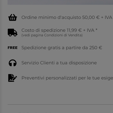
Ordine minimo d'acquisto 50,00 € + IVA
Costo di spedizione 11,99 € + IVA
*
(vedi pagina
Condizioni di Vendita
)
Spedizione gratis a partire da 250 €
Servizio Clienti a tua disposizione
Preventivi personalizzati per le tue esig