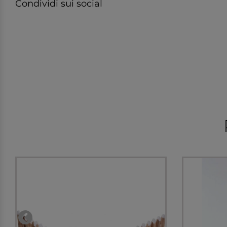
Condividi sui social