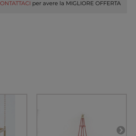
ONTATTACI
per avere la MIGLIORE OFFERTA
I