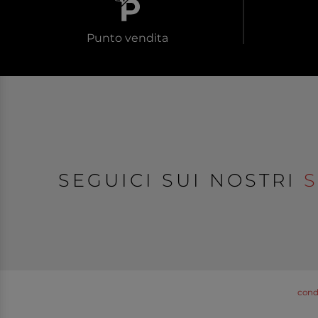
Punto vendita
SEGUICI SUI NOSTRI
S
condi