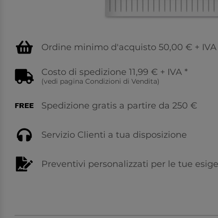
Ordine minimo d'acquisto 50,00 € + IVA
Costo di spedizione 11,99 € + IVA
*
(vedi pagina
Condizioni di Vendita
)
Spedizione gratis a partire da 250 €
Servizio Clienti a tua disposizione
Preventivi personalizzati per le tue esig