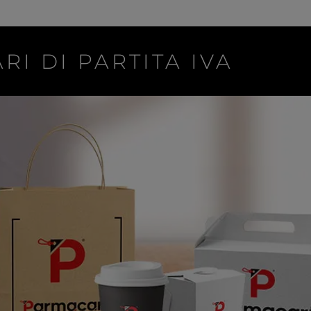
RI DI PARTITA IVA