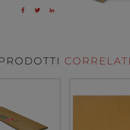
PRODOTTI
CORRELAT