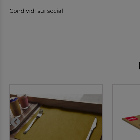
Condividi sui social