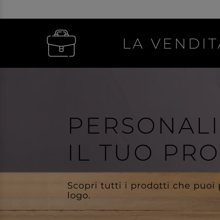
LA VENDIT
PERSONAL
IL TUO PR
Scopri tutti i prodotti che puoi
logo.