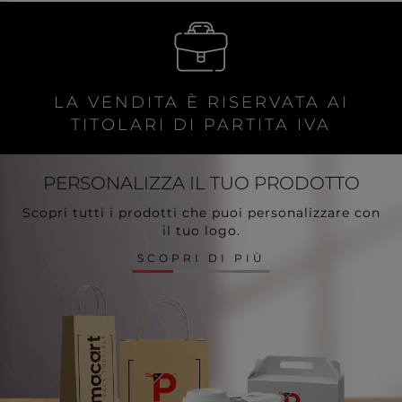
LA VENDITA È RISERVATA AI
TITOLARI DI PARTITA IVA
PERSONALIZZA
IL TUO PRODOTTO
Scopri tutti i prodotti che puoi personalizzare con
il tuo logo.
SCOPRI DI PIÙ