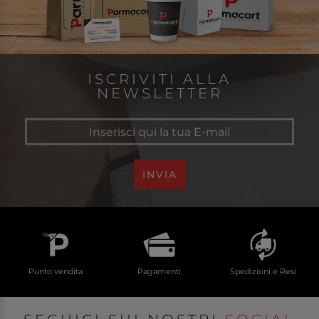
ISCRIVITI ALLA
NEWSLETTER
INVIA
Punto vendita
Pagamenti
Spedizioni e Resi