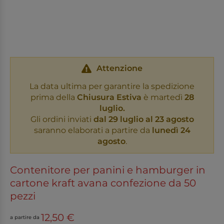
Attenzione
La data ultima per garantire la spedizione
prima della
Chiusura Estiva
è martedì
28
luglio.
Gli ordini inviati
dal 29 luglio al 23 agosto
saranno elaborati a partire da
lunedì 24
agosto
.
Contenitore per panini e hamburger in
cartone kraft avana confezione da 50
pezzi
12,50 €
a partire da