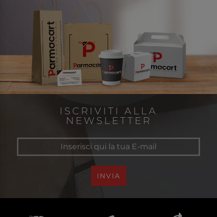
ISCRIVITI ALLA
NEWSLETTER
INVIA