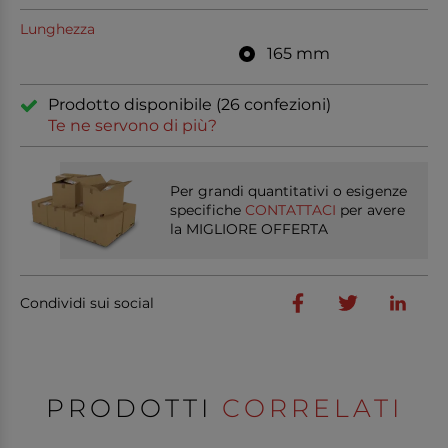
Lunghezza
165 mm
Prodotto disponibile (26 confezioni)
Te ne servono di più?
Per grandi quantitativi o esigenze
specifiche
CONTATTACI
per avere
la MIGLIORE OFFERTA
Condividi sui social
PRODOTTI
CORRELATI