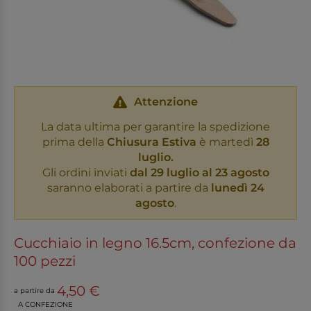
Attenzione
La data ultima per garantire la spedizione
prima della
Chiusura Estiva
è martedì
28
luglio.
Gli ordini inviati
dal 29 luglio al 23 agosto
saranno elaborati a partire da
lunedì 24
agosto
.
Cucchiaio in legno 16.5cm, confezione da
100 pezzi
4,50 €
a partire da
A CONFEZIONE