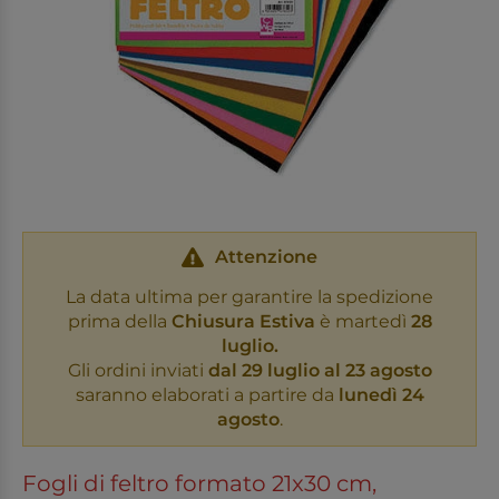
Attenzione
La data ultima per garantire la spedizione
prima della
Chiusura Estiva
è martedì
28
luglio.
Gli ordini inviati
dal 29 luglio al 23 agosto
saranno elaborati a partire da
lunedì 24
agosto
.
Fogli di feltro formato 21x30 cm,