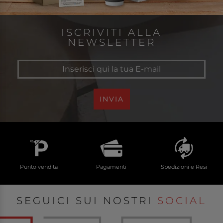
ISCRIVITI ALLA
NEWSLETTER
INVIA
Punto vendita
Pagamenti
Spedizioni e Resi
SEGUICI SUI NOSTRI
SOCIAL