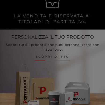
LA VENDITA È RISERVATA AI
TITOLARI DI PARTITA IVA
PERSONALIZZA
IL TUO PRODOTTO
Scopri tutti i prodotti che puoi personalizzare con
il tuo logo.
SCOPRI DI PIÙ