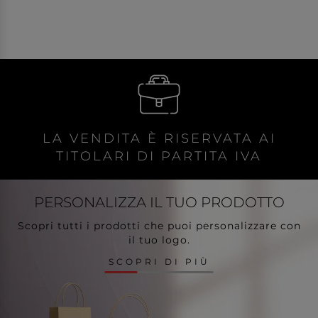
LA VENDITA È RISERVATA AI
TITOLARI DI PARTITA IVA
PERSONALIZZA
IL TUO PRODOTTO
Scopri tutti i prodotti che puoi personalizzare con
il tuo logo.
SCOPRI DI PIÙ