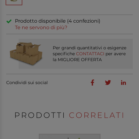
Prodotto disponibile (4 confezioni)
Te ne servono di più?
Per grandi quantitativi o esigenze
specifiche
CONTATTACI
per avere
la MIGLIORE OFFERTA
Condividi sui social
PRODOTTI
CORRELATI