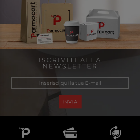
ISCRIVITI ALLA
NEWSLETTER
INVIA