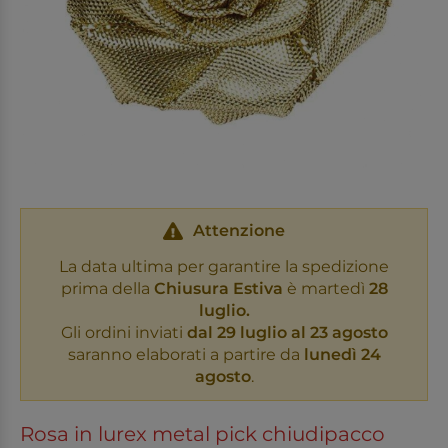
Attenzione
La data ultima per garantire la spedizione
prima della
Chiusura Estiva
è martedì
28
luglio.
Gli ordini inviati
dal 29 luglio al 23 agosto
saranno elaborati a partire da
lunedì 24
agosto
.
Rosa in lurex metal pick chiudipacco