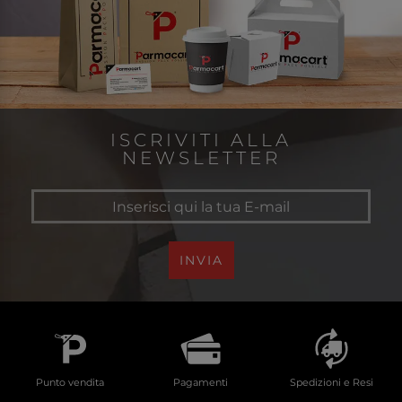
ISCRIVITI ALLA
NEWSLETTER
INVIA
Punto vendita
Pagamenti
Spedizioni e Resi