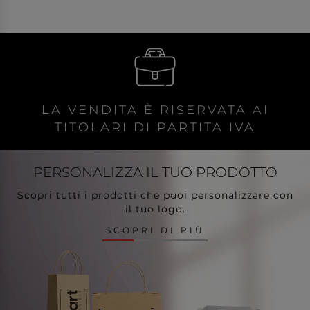
LA VENDITA È RISERVATA AI
TITOLARI DI PARTITA IVA
PERSONALIZZA
IL TUO PRODOTTO
Scopri tutti i prodotti che puoi personalizzare con
il tuo logo.
SCOPRI DI PIÙ