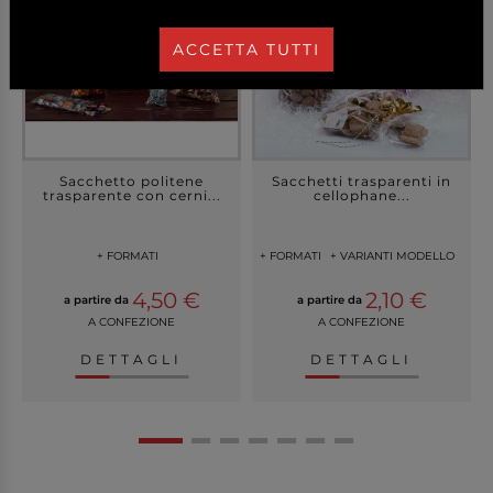
ACCETTA TUTTI
Sacchetto politene
Sacchetti trasparenti in
trasparente con cerni...
cellophane...
+ FORMATI
+ FORMATI
+ VARIANTI MODELLO
4,50 €
2,10 €
a partire da
a partire da
A CONFEZIONE
A CONFEZIONE
DETTAGLI
DETTAGLI