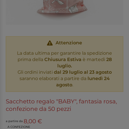
Attenzione
La data ultima per garantire la spedizione
prima della
Chiusura Estiva
è martedì
28
luglio.
Gli ordini inviati
dal 29 luglio al 23 agosto
saranno elaborati a partire da
lunedì 24
agosto
.
Sacchetto regalo "BABY", fantasia rosa,
confezione da 50 pezzi
8,00 €
a partire da
A CONFEZIONE