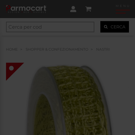
MENU
CERCA
HOME
SHOPPER & CONFEZIONAMENTO
NASTRI