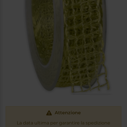
Attenzione
La data ultima per garantire la spedizione