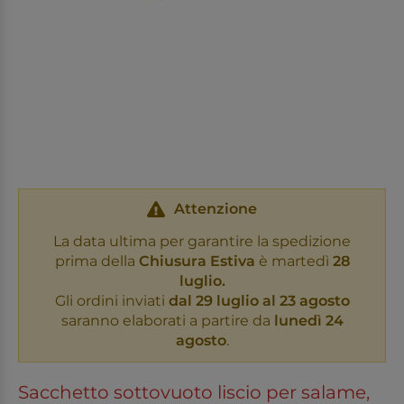
Attenzione
La data ultima per garantire la spedizione
prima della
Chiusura Estiva
è martedì
28
luglio.
Gli ordini inviati
dal 29 luglio al 23 agosto
saranno elaborati a partire da
lunedì 24
agosto
.
Sacchetto sottovuoto liscio per salame,