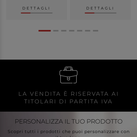
DETTAGLI
DETTAGLI
LA VENDITA È RISERVATA AI
TITOLARI DI PARTITA IVA
PERSONALIZZA
IL TUO PRODOTTO
Scopri tutti i prodotti che puoi personalizzare con