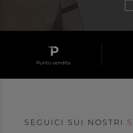
Punto vendita
SEGUICI SUI NOSTRI
S