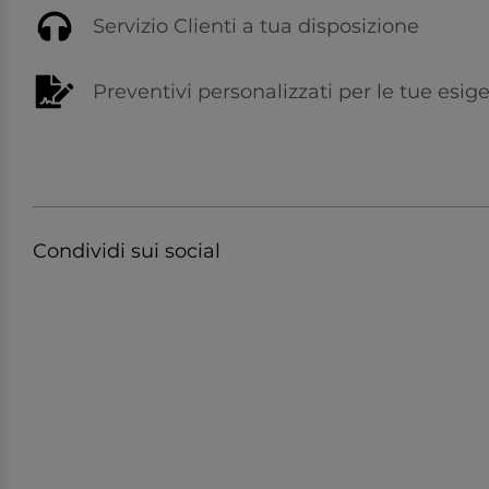
Servizio Clienti a tua disposizione
Preventivi personalizzati per le tue esig
Condividi sui social