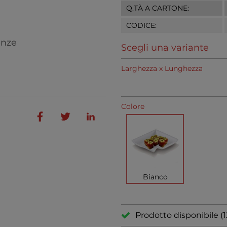
Q.TÀ A CARTONE:
CODICE:
enze
Scegli una variante
Larghezza x Lunghezza
Colore
Bianco
Prodotto disponibile (