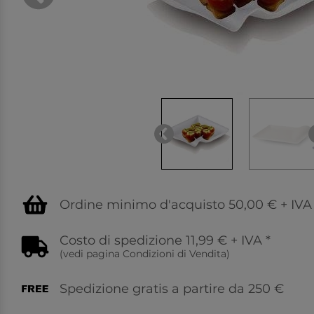
Ordine minimo d'acquisto 50,00 € + IVA
Costo di spedizione 11,99 € + IVA
*
(vedi pagina
Condizioni di Vendita
)
Spedizione gratis a partire da 250 €