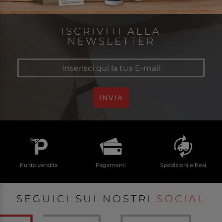
ISCRIVITI ALLA
NEWSLETTER
INVIA
Punto vendita
Pagamenti
Spedizioni e Resi
SEGUICI SUI NOSTRI
SOCIAL