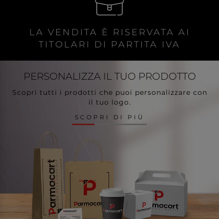
LA VENDITA È RISERVATA AI
TITOLARI DI PARTITA IVA
PERSONALIZZA
IL TUO PRODOTTO
Scopri tutti i prodotti che puoi personalizzare con
il tuo logo.
SCOPRI DI PIÙ