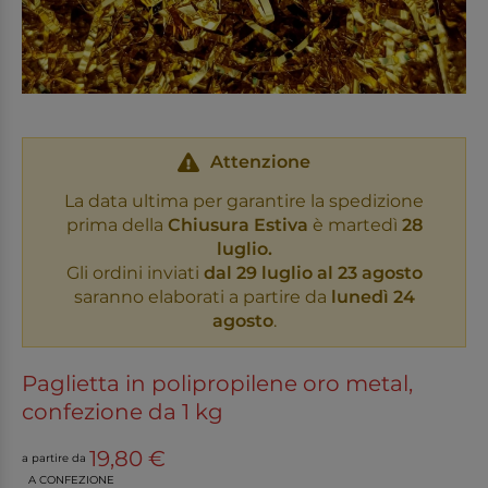
Attenzione
La data ultima per garantire la spedizione
prima della
Chiusura Estiva
è martedì
28
luglio.
Gli ordini inviati
dal 29 luglio al 23 agosto
saranno elaborati a partire da
lunedì 24
agosto
.
Paglietta in polipropilene oro metal,
confezione da 1 kg
19,80 €
a partire da
A CONFEZIONE