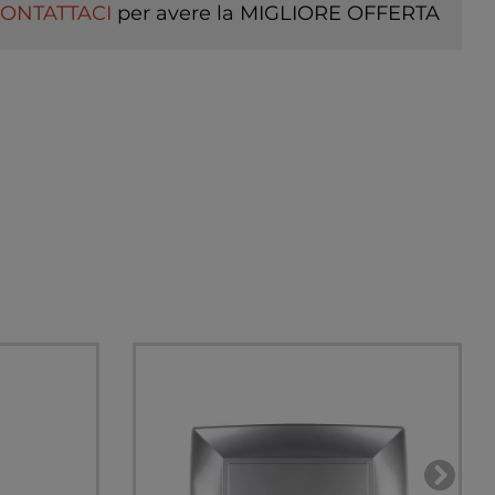
ONTATTACI
per avere la MIGLIORE OFFERTA
I