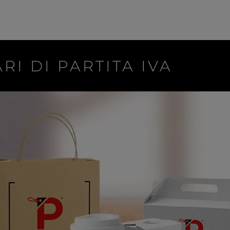
RI DI PARTITA IVA