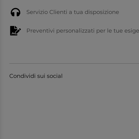
Servizio Clienti a tua disposizione
Preventivi personalizzati per le tue esig
Condividi sui social