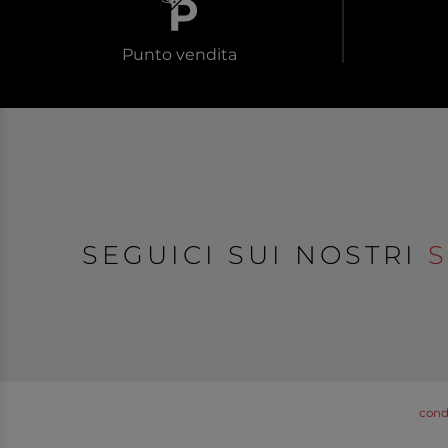
Punto vendita
SEGUICI SUI NOSTRI
S
condi