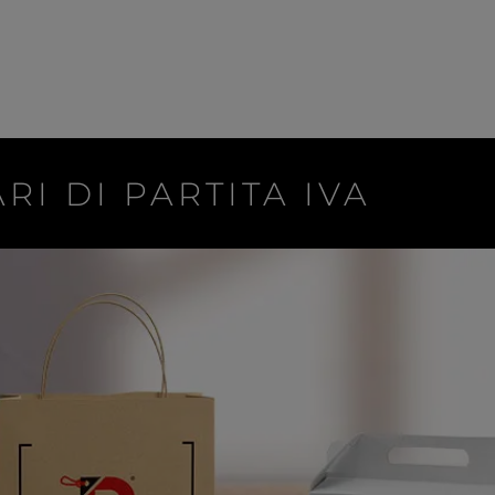
RI DI PARTITA IVA