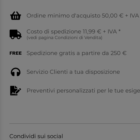
Ordine minimo d'acquisto 50,00 € + IVA
Costo di spedizione 11,99 € + IVA
*
(vedi pagina
Condizioni di Vendita
)
Spedizione gratis a partire da 250 €
Servizio Clienti a tua disposizione
Preventivi personalizzati per le tue esig
Condividi sui social