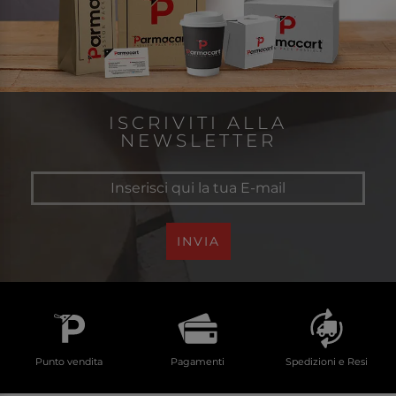
ISCRIVITI ALLA
NEWSLETTER
INVIA
Punto vendita
Pagamenti
Spedizioni e Resi