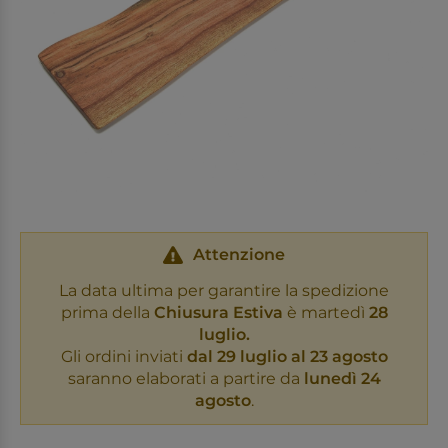
Attenzione
La data ultima per garantire la spedizione
prima della
Chiusura Estiva
è martedì
28
luglio.
Gli ordini inviati
dal 29 luglio al 23 agosto
saranno elaborati a partire da
lunedì 24
agosto
.