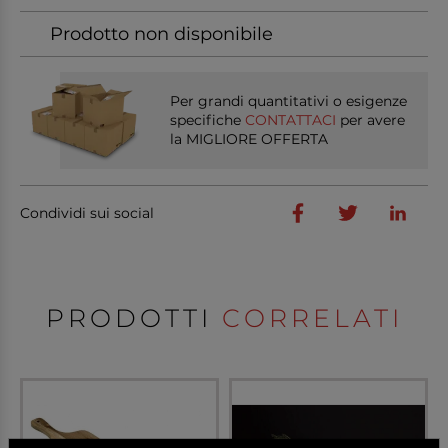
Prodotto non disponibile
Per grandi quantitativi o esigenze
specifiche
CONTATTACI
per avere
la MIGLIORE OFFERTA
Condividi sui social
PRODOTTI
CORRELATI