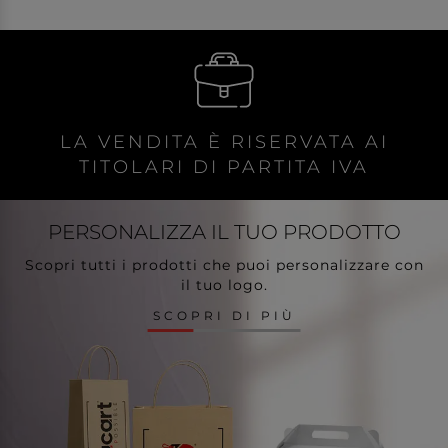
LA VENDITA È RISERVATA AI
TITOLARI DI PARTITA IVA
PERSONALIZZA
IL TUO PRODOTTO
Scopri tutti i prodotti che puoi personalizzare con
il tuo logo.
SCOPRI DI PIÙ