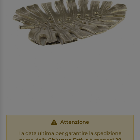
Attenzione
La data ultima per garantire la spedizione