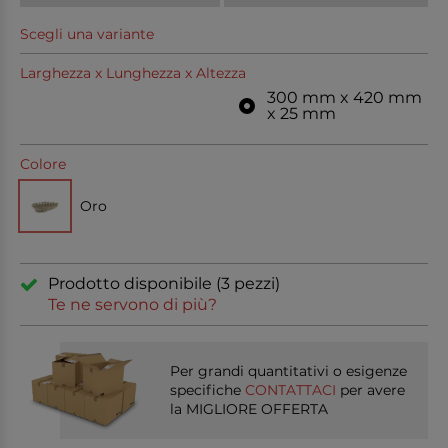
Scegli una variante
Larghezza x Lunghezza x Altezza
300 mm x 420 mm
x 25 mm
Colore
Oro
Prodotto disponibile (3 pezzi)
Te ne servono di più?
Per grandi quantitativi o esigenze
specifiche
CONTATTACI
per avere
la MIGLIORE OFFERTA