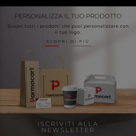
PERSONALIZZA
IL TUO PRODOTTO
Scopri tutti i prodotti che puoi personalizzare con
il tuo logo.
SCOPRI DI PIÙ
ISCRIVITI ALLA
NEWSLETTER