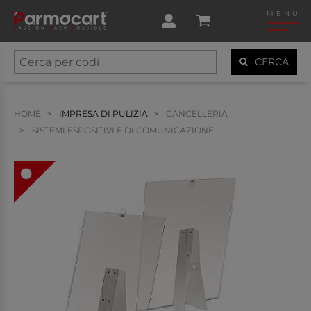
MENU
CERCA
HOME
IMPRESA DI PULIZIA
CANCELLERIA
SISTEMI ESPOSITIVI E DI COMUNICAZIONE