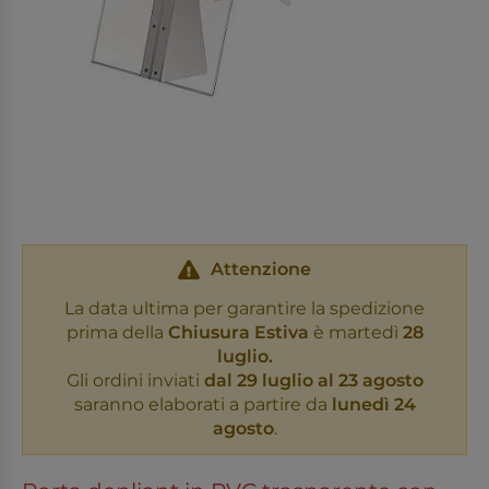
Attenzione
La data ultima per garantire la spedizione
prima della
Chiusura Estiva
è martedì
28
luglio.
Gli ordini inviati
dal 29 luglio al 23 agosto
saranno elaborati a partire da
lunedì 24
agosto
.