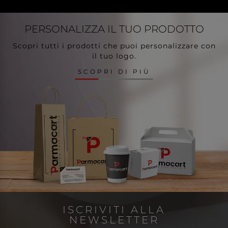
PERSONALIZZA
IL TUO PRODOTTO
Scopri tutti i prodotti che puoi personalizzare con
il tuo logo.
SCOPRI DI PIÙ
ISCRIVITI ALLA
NEWSLETTER