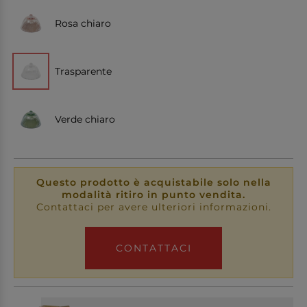
Rosa chiaro
Trasparente
Verde chiaro
Questo prodotto è acquistabile solo nella
modalità ritiro in punto vendita.
Contattaci per avere ulteriori informazioni.
CONTATTACI