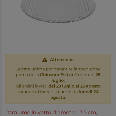
Attenzione
La data ultima per garantire la spedizione
prima della
Chiusura Estiva
è martedì
28
luglio.
Gli ordini inviati
dal 29 luglio al 23 agosto
saranno elaborati a partire da
lunedì 24
agosto
.
Paralume in vetro diametro 13.5 cm,