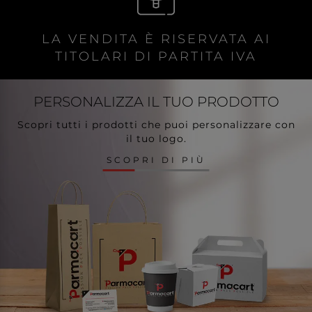
LA VENDITA È RISERVATA AI
TITOLARI DI PARTITA IVA
PERSONALIZZA
IL TUO PRODOTTO
Scopri tutti i prodotti che puoi personalizzare con
il tuo logo.
SCOPRI DI PIÙ