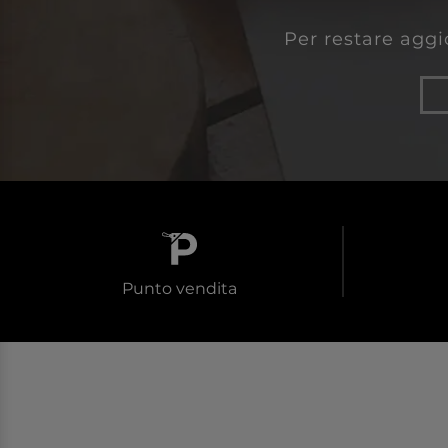
Per restare aggio
Punto vendita