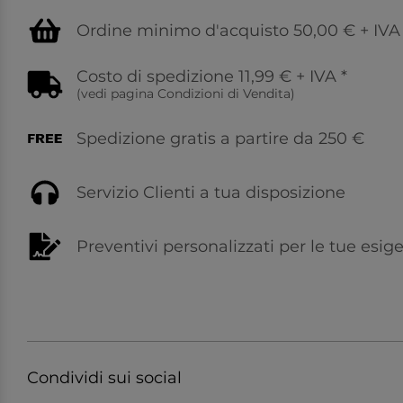
Ordine minimo d'acquisto 50,00 € + IVA
Costo di spedizione 11,99 € + IVA
*
(vedi pagina
Condizioni di Vendita
)
Spedizione gratis a partire da 250 €
Servizio Clienti a tua disposizione
Preventivi personalizzati per le tue esig
Condividi sui social