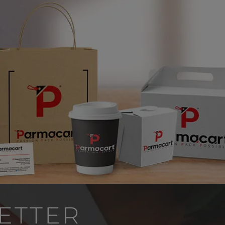
LETTER