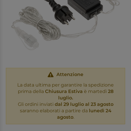
Attenzione
La data ultima per garantire la spedizione
prima della
Chiusura Estiva
è martedì
28
luglio.
Gli ordini inviati
dal 29 luglio al 23 agosto
saranno elaborati a partire da
lunedì 24
agosto
.