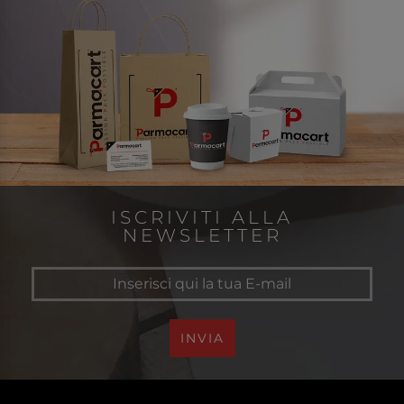
ISCRIVITI ALLA
NEWSLETTER
INVIA