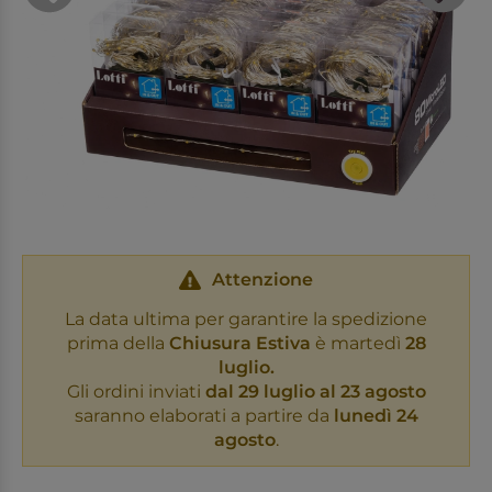
Attenzione
La data ultima per garantire la spedizione
prima della
Chiusura Estiva
è martedì
28
luglio.
Gli ordini inviati
dal 29 luglio al 23 agosto
saranno elaborati a partire da
lunedì 24
agosto
.