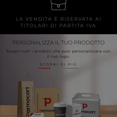
LA VENDITA È RISERVATA AI
TITOLARI DI PARTITA IVA
PERSONALIZZA
IL TUO PRODOTTO
Scopri tutti i prodotti che puoi personalizzare con
il tuo logo.
SCOPRI DI PIÙ