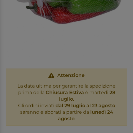
Attenzione
La data ultima per garantire la spedizione
prima della
Chiusura Estiva
è martedì
28
luglio.
Gli ordini inviati
dal 29 luglio al 23 agosto
saranno elaborati a partire da
lunedì 24
agosto
.