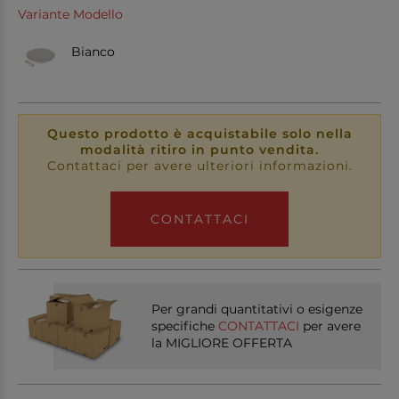
Variante Modello
Bianco
Questo prodotto è acquistabile solo nella
modalità ritiro in punto vendita.
Contattaci per avere ulteriori informazioni.
CONTATTACI
Per grandi quantitativi o esigenze
specifiche
CONTATTACI
per avere
la MIGLIORE OFFERTA