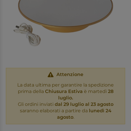
Attenzione
La data ultima per garantire la spedizione
prima della
Chiusura Estiva
è martedì
28
luglio.
Gli ordini inviati
dal 29 luglio al 23 agosto
saranno elaborati a partire da
lunedì 24
agosto
.