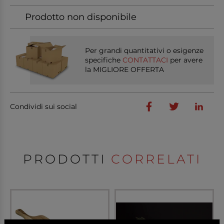
Prodotto non disponibile
Per grandi quantitativi o esigenze
specifiche
CONTATTACI
per avere
la MIGLIORE OFFERTA
Condividi sui social
PRODOTTI
CORRELATI