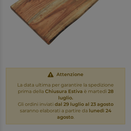
Attenzione
La data ultima per garantire la spedizione
prima della
Chiusura Estiva
è martedì
28
luglio.
Gli ordini inviati
dal 29 luglio al 23 agosto
saranno elaborati a partire da
lunedì 24
agosto
.