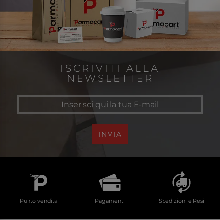
ISCRIVITI ALLA
NEWSLETTER
INVIA
Punto vendita
Pagamenti
Spedizioni e Resi