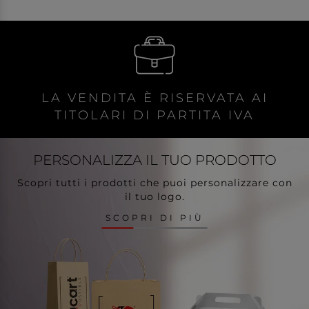
LA VENDITA È RISERVATA AI
TITOLARI DI PARTITA IVA
PERSONALIZZA
IL TUO PRODOTTO
Scopri tutti i prodotti che puoi personalizzare con
il tuo logo.
SCOPRI DI PIÙ