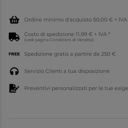
Ordine minimo d'acquisto 50,00 € + IVA
Costo di spedizione 11,99 € + IVA
*
(vedi pagina
Condizioni di Vendita
)
Spedizione gratis a partire da 250 €
Servizio Clienti a tua disposizione
Preventivi personalizzati per le tue esig