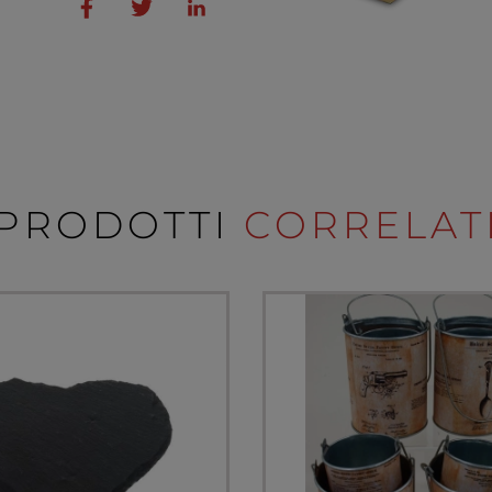
PRODOTTI
CORRELAT