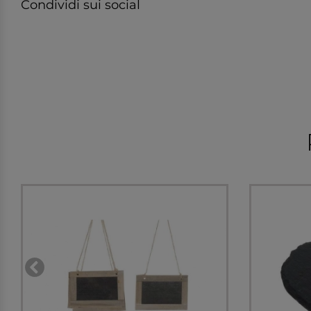
Condividi sui social