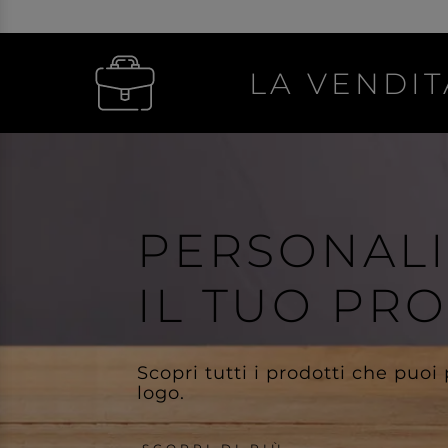
LA VENDIT
PERSONAL
IL TUO PR
Scopri tutti i prodotti che puoi
logo.