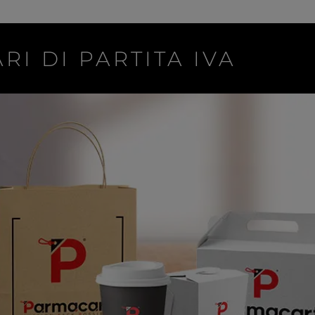
RI DI PARTITA IVA