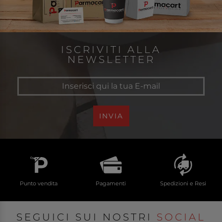
ISCRIVITI ALLA
NEWSLETTER
INVIA
Punto vendita
Pagamenti
Spedizioni e Resi
SEGUICI SUI NOSTRI
SOCIAL