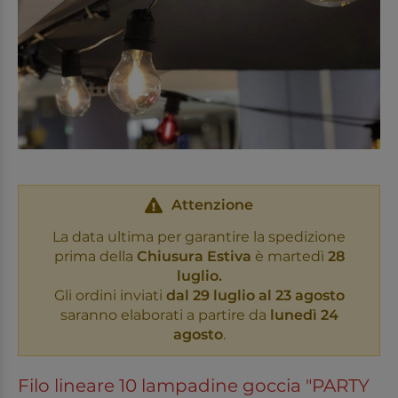
Attenzione
La data ultima per garantire la spedizione
prima della
Chiusura Estiva
è martedì
28
luglio.
Gli ordini inviati
dal 29 luglio al 23 agosto
saranno elaborati a partire da
lunedì 24
agosto
.
Filo lineare 10 lampadine goccia "PARTY