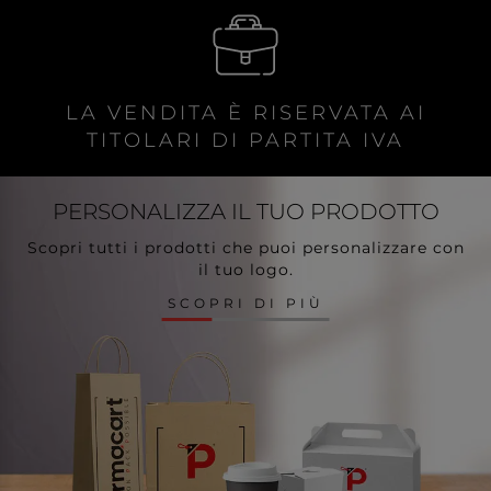
LA VENDITA È RISERVATA AI
TITOLARI DI PARTITA IVA
PERSONALIZZA
IL TUO PRODOTTO
Scopri tutti i prodotti che puoi personalizzare con
il tuo logo.
SCOPRI DI PIÙ