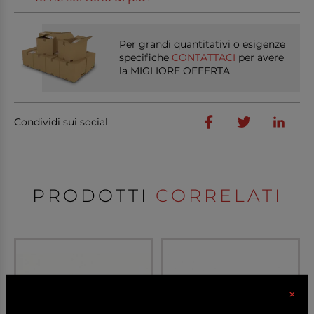
Per grandi quantitativi o esigenze
specifiche
CONTATTACI
per avere
la MIGLIORE OFFERTA
Condividi sui social
PRODOTTI
CORRELATI
×