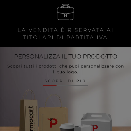
LA VENDITA È RISERVATA AI
TITOLARI DI PARTITA IVA
PERSONALIZZA
IL TUO PRODOTTO
Scopri tutti i prodotti che puoi personalizzare con
il tuo logo.
SCOPRI DI PIÙ