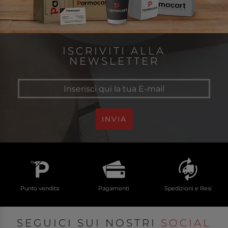
ISCRIVITI ALLA
NEWSLETTER
INVIA
Punto vendita
Pagamenti
Spedizioni e Resi
SEGUICI SUI NOSTRI
SOCIAL