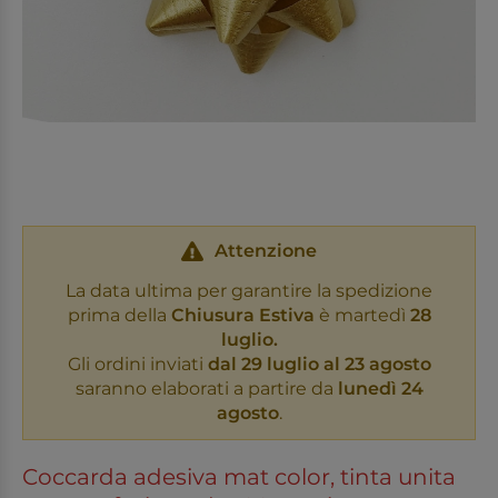
Attenzione
La data ultima per garantire la spedizione
prima della
Chiusura Estiva
è martedì
28
luglio.
Gli ordini inviati
dal 29 luglio al 23 agosto
saranno elaborati a partire da
lunedì 24
agosto
.
Coccarda adesiva mat color, tinta unita